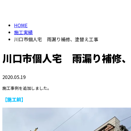
メールフォーム
施工実績/お知らせ
HOME
施工実績
川口市個人宅 雨漏り補修、塗替え工事
川口市個人宅 雨漏り補修
2020.05.19
施工事例を追加しました。
【施工前】