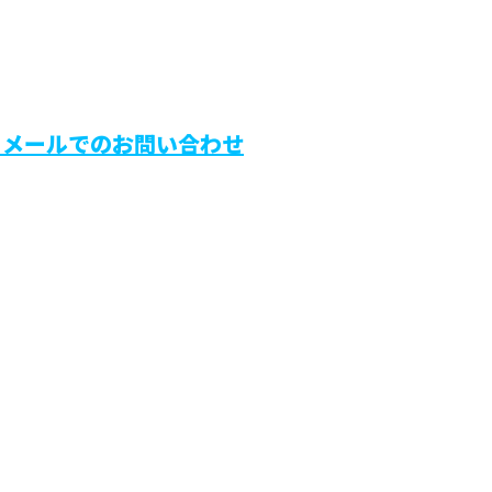
メールでのお問い合わせ
防水工事
市などで