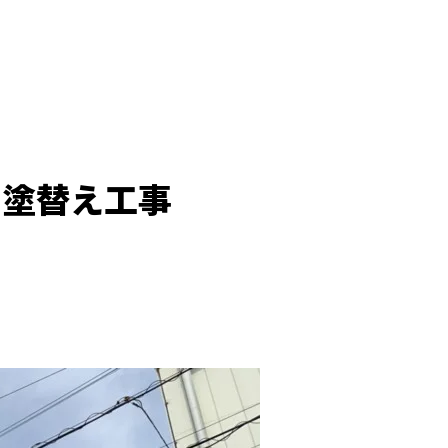
、塗替え工事