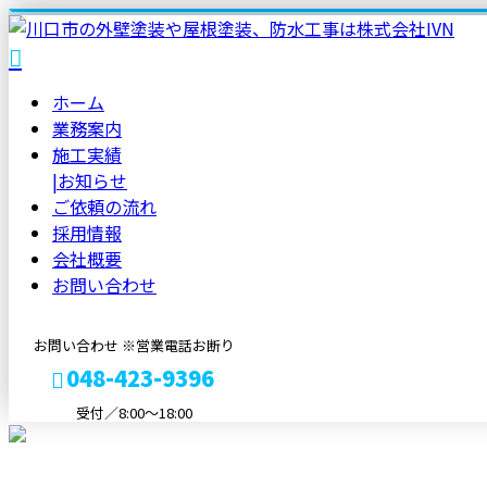
ホーム
業務案内
施工実績
|
お知らせ
ご依頼の流れ
採用情報
会社概要
お問い合わせ
お問い合わせ ※営業電話お断り
048-423-9396
受付／8:00〜18:00