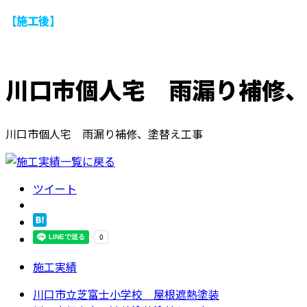
【施工後】
川口市個人宅 雨漏り補修
川口市個人宅 雨漏り補修、塗替え工事
ツイート
施工実績
川口市立芝富士小学校 屋根遮熱塗装