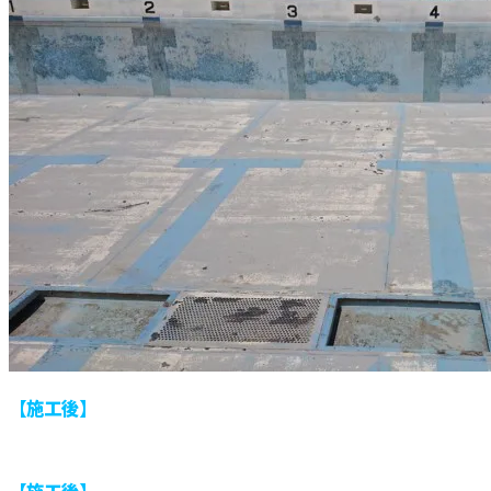
【施工後】