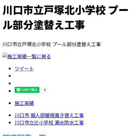
川口市立戸塚北小学校 プー
ル部分塗替え工事
川口市立戸塚北小学校 プール部分塗替え工事
ツイート
施工実績
川口市 個人邸屋根葺き替え工事
川口市立辻小学校 漏水防水工事