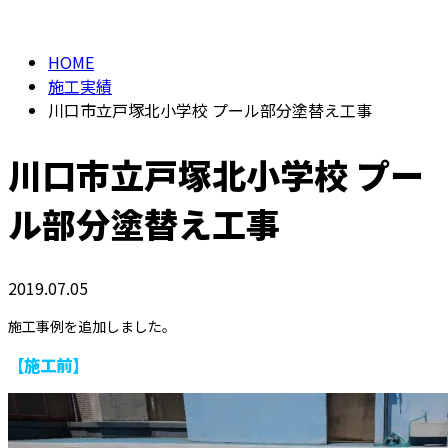
施工実績/お知らせ
メールフォーム
HOME
施工実績
川口市立戸塚北小学校 プール部分塗替え工事
川口市立戸塚北小学校 プー
ル部分塗替え工事
2019.07.05
施工事例を追加しました。
【施工前】