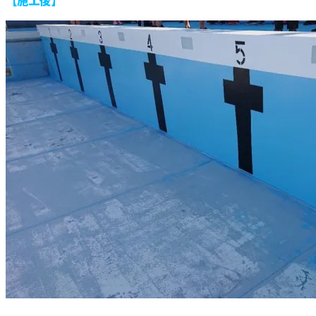
【施工後】