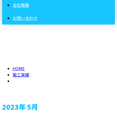
会社概要
お問い合わせ
2023年 5月
HOME
施工実績
2023年 5月