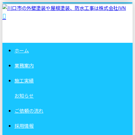
ホーム
業務案内
施工実績
お知らせ
ご依頼の流れ
採用情報