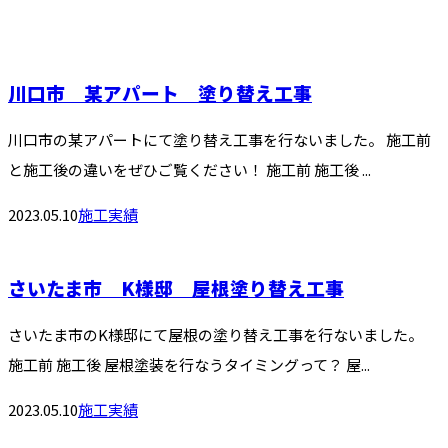
川口市 某アパート 塗り替え工事
川口市の某アパートにて塗り替え工事を行ないました。 施工前
と施工後の違いをぜひご覧ください！ 施工前 施工後 ...
2023.05.10
施工実績
さいたま市 K様邸 屋根塗り替え工事
さいたま市のK様邸にて屋根の塗り替え工事を行ないました。
施工前 施工後 屋根塗装を行なうタイミングって？ 屋...
2023.05.10
施工実績