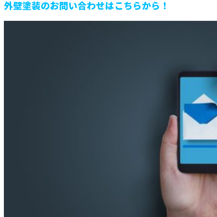
外壁塗装のお問い合わせはこちらから！