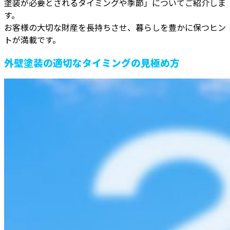
塗装が必要とされるタイミングや季節」についてご紹介しま
す。
お客様の大切な財産を長持ちさせ、暮らしを豊かに保つヒン
トが満載です。
外壁塗装の適切なタイミングの見極め方