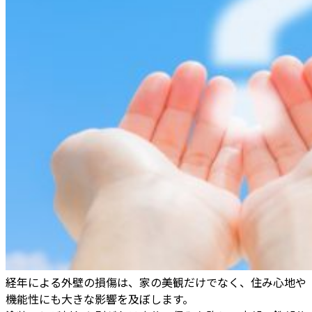
経年による外壁の損傷は、家の美観だけでなく、住み心地や
機能性にも大きな影響を及ぼします。