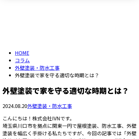
コラム
メールフォーム
column
HOME
コラム
外壁塗装・防水工事
外壁塗装で家を守る適切な時期とは？
外壁塗装で家を守る適切な時期とは？
2024.08.20
外壁塗装・防水工事
こんにちは！株式会社IVNです。
埼玉県川口市を拠点に関東一円で屋根塗装、防水工事、外壁
塗装を幅広く手掛ける私たちですが、今回の記事では「外壁